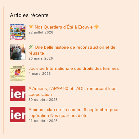
Articles récents
Nos Quartiers d’Été à Étouvie
22 juillet 2026
Une belle histoire de reconstruction et de
réussite
26 mars 2026
Journée Internationale des droits des femmes
4 mars 2026
À Amiens, l’APAP 80 et l’ADIL renforcent leur
coopération
30 octobre 2025
Amiens : clap de fin samedi 6 septembre pour
l’opération Nos quartiers d’été
21 octobre 2025