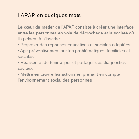
l’APAP en quelques mots :
Le cœur de métier de l’APAP consiste à créer une interface
entre les personnes en voie de décrochage et la société où
ils peinent à s’inscrire.
• Proposer des réponses éducatives et sociales adaptées
• Agir préventivement sur les problématiques familiales et
sociales
• Réaliser, et de tenir à jour et partager des diagnostics
sociaux
• Mettre en œuvre les actions en prenant en compte
l’environnement social des personnes