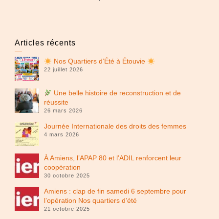
Articles récents
Nos Quartiers d’Été à Étouvie
22 juillet 2026
Une belle histoire de reconstruction et de
réussite
26 mars 2026
Journée Internationale des droits des femmes
4 mars 2026
À Amiens, l’APAP 80 et l’ADIL renforcent leur
coopération
30 octobre 2025
Amiens : clap de fin samedi 6 septembre pour
l’opération Nos quartiers d’été
21 octobre 2025