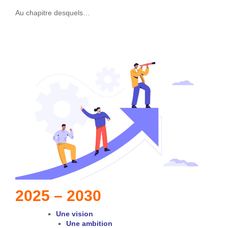
Au chapitre desquels…
2025 – 2030
Une vision
Une ambition