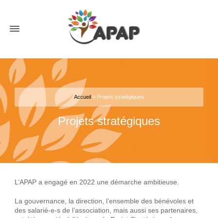
Accueil
»
Projets stratégiques
Projets stratégiques
L’APAP a engagé en 2022 une démarche ambitieuse.
La gouvernance, la direction, l’ensemble des bénévoles et
des salarié-e-s de l’association, mais aussi ses partenaires,