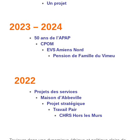
Un projet
2023 – 2024
50 ans de l’APAP
CPOM
EVS Amiens Nord
Pension de Famille du Vimeu
2022
Projets des services
Maison d’Abbeville
Projet stratégique
Travail Pair
CHRS Hors les Murs