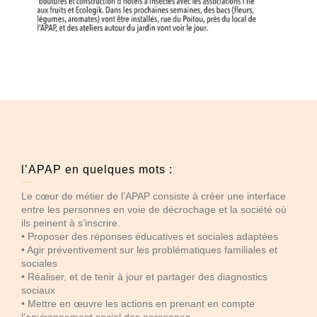
l’APAP en quelques mots :
Le cœur de métier de l’APAP consiste à créer une interface
entre les personnes en voie de décrochage et la société où
ils peinent à s’inscrire.
• Proposer des réponses éducatives et sociales adaptées
• Agir préventivement sur les problématiques familiales et
sociales
• Réaliser, et de tenir à jour et partager des diagnostics
sociaux
• Mettre en œuvre les actions en prenant en compte
l’environnement social des personnes