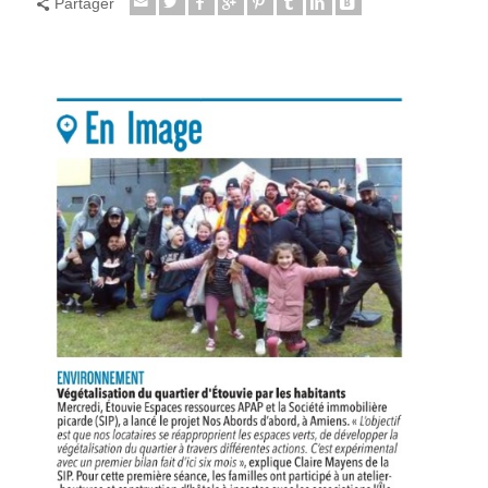
Partager