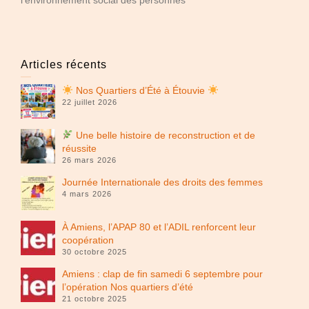
Articles récents
Nos Quartiers d’Été à Étouvie
22 juillet 2026
Une belle histoire de reconstruction et de
réussite
26 mars 2026
Journée Internationale des droits des femmes
4 mars 2026
À Amiens, l’APAP 80 et l’ADIL renforcent leur
coopération
30 octobre 2025
Amiens : clap de fin samedi 6 septembre pour
l’opération Nos quartiers d’été
21 octobre 2025