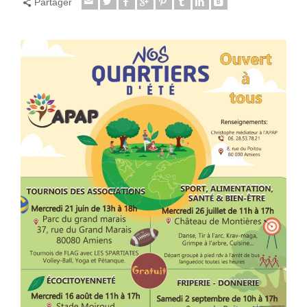
Partager