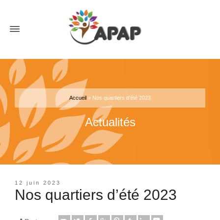
Accueil
»
Nos quartiers d’été 2023
Actualités
12 juin 2023
Nos quartiers d’été 2023