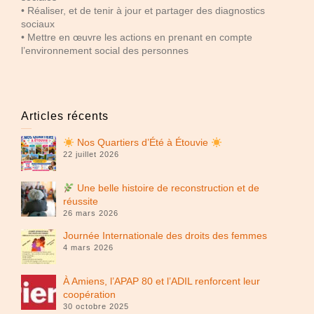
• Réaliser, et de tenir à jour et partager des diagnostics
sociaux
• Mettre en œuvre les actions en prenant en compte
l’environnement social des personnes
Articles récents
Nos Quartiers d’Été à Étouvie
22 juillet 2026
Une belle histoire de reconstruction et de
réussite
26 mars 2026
Journée Internationale des droits des femmes
4 mars 2026
À Amiens, l’APAP 80 et l’ADIL renforcent leur
coopération
30 octobre 2025