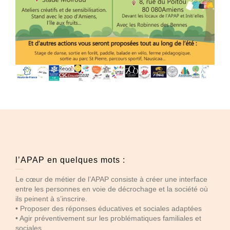
l’APAP en quelques mots :
Le cœur de métier de l’APAP consiste à créer une interface
entre les personnes en voie de décrochage et la société où
ils peinent à s’inscrire.
• Proposer des réponses éducatives et sociales adaptées
• Agir préventivement sur les problématiques familiales et
sociales